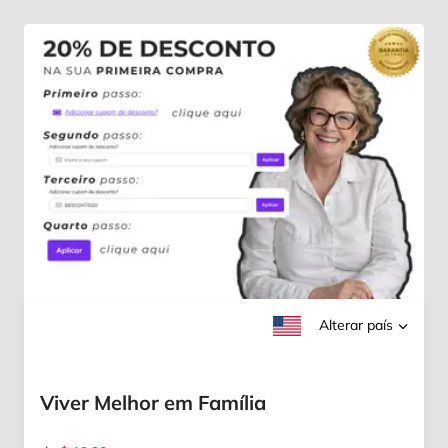
Alterar país
Viver Melhor em Família