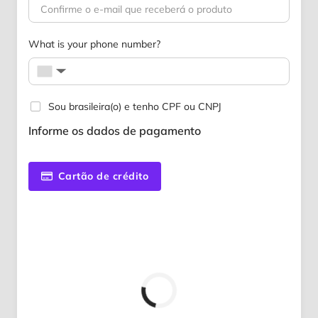
What is your phone number?
▼
Sou brasileira(o) e tenho CPF ou CNPJ
Informe os dados de pagamento
Cartão de crédito