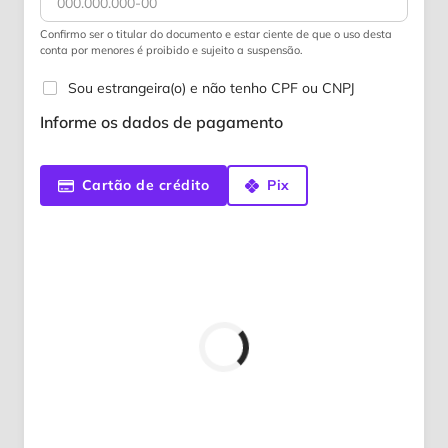
Confirmo ser o titular do documento e estar ciente de que o uso desta
conta por menores é proibido e sujeito a suspensão.
Sou estrangeira(o) e não tenho CPF ou CNPJ
Informe os dados de pagamento
Cartão de crédito
Pix