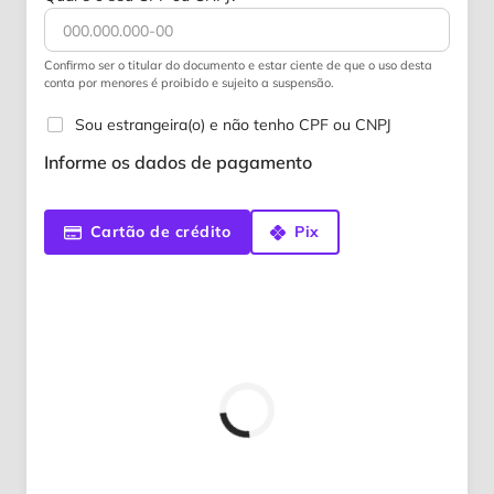
Confirmo ser o titular do documento e estar ciente de que o uso desta
conta por menores é proibido e sujeito a suspensão.
Sou estrangeira(o) e não tenho CPF ou CNPJ
Informe os dados de pagamento
Cartão de crédito
Pix