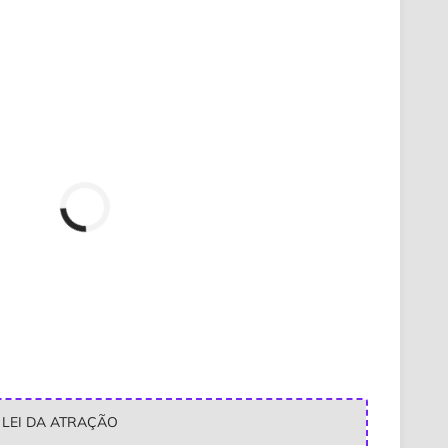
LEI DA ATRAÇÃO