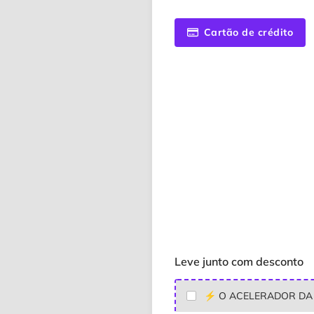
Cartão de crédito
Leve junto com desconto
⚡ O ACELERADOR DA 