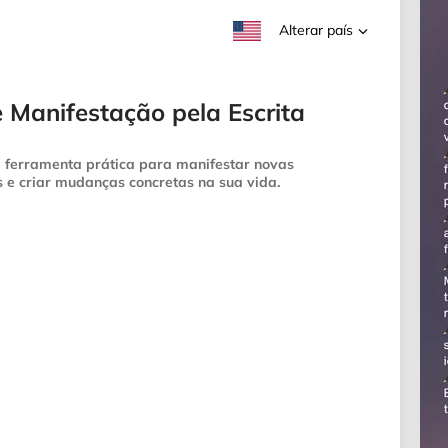
Alterar país
Manifestação pela Escrita
 ferramenta prática para manifestar novas
s e criar mudanças concretas na sua vida.