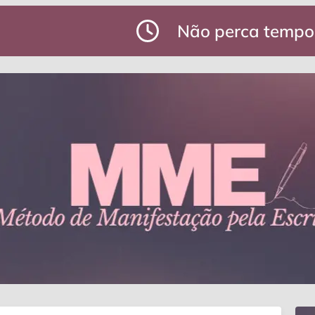
Não perca tempo