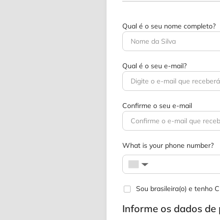
Qual é o seu nome completo?
Qual é o seu e-mail?
Confirme o seu e-mail
What is your phone number?
▼
Sou brasileira(o) e tenho
Informe os dados d