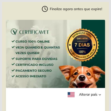
Finalize agora antes que expire!
Alterar país