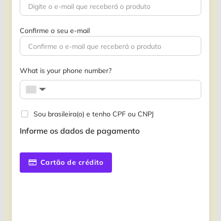
Confirme o seu e-mail
What is your phone number?
▼
Sou brasileira(o) e tenho CPF ou CNPJ
Informe os dados de pagamento
Cartão de crédito