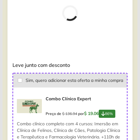
Leve junto com desconto
Sim, quero adicionar esta oferta a minha compra
Combo Clínico Expert
$ 19.06
Preço de
$ 136.94
por
86%
Combo clínico completo com 4 cursos: Imersão em
Clínica de Felinos, Clínica de Cães, Patologia Clínica
e Terapêutica e Farmacologia Veterinária. +110h de