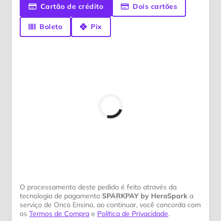
Cartão de crédito
Dois cartões
Boleto
Pix
O processamento deste pedido é feito através da
tecnologia de pagamento
SPARKPAY by HeroSpark
a
serviço de Onco Ensino, ao continuar, você concorda com
os
Termos de Compra
e
Política de Privacidade
.