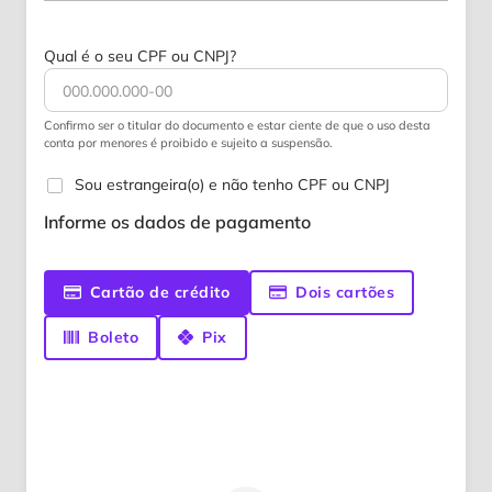
Qual é o seu CPF ou CNPJ?
Confirmo ser o titular do documento e estar ciente de que o uso desta
conta por menores é proibido e sujeito a suspensão.
Sou estrangeira(o) e não tenho CPF ou CNPJ
Informe os dados de pagamento
Cartão de crédito
Dois cartões
Boleto
Pix