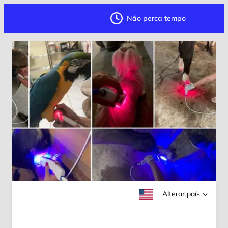
Não perca tempo
Alterar país