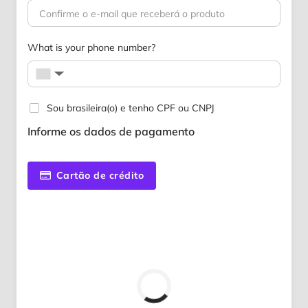
What is your phone number?
▼
Sou brasileira(o) e tenho CPF ou CNPJ
Informe os dados de pagamento
Cartão de crédito