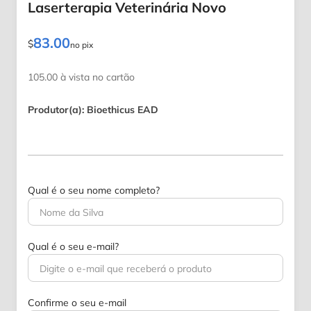
Laserterapia Veterinária Novo
83.00
$
no pix
105.00 à vista no cartão
Produtor(a): Bioethicus EAD
Qual é o seu nome completo?
Qual é o seu e-mail?
Confirme o seu e-mail