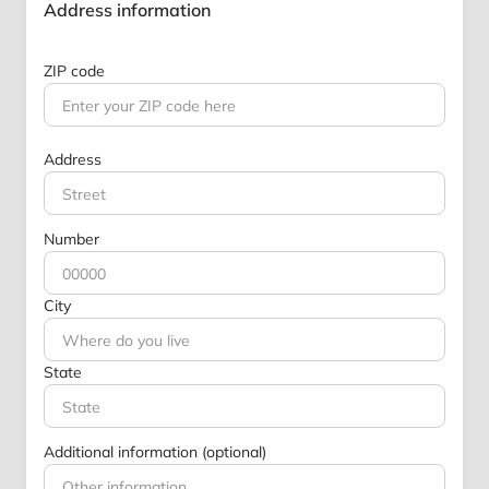
Address information
ZIP code
Address
Number
City
State
Additional information (optional)