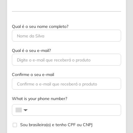
Qual é o seu nome completo?
Qual é o seu e-mail?
Confirme o seu e-mail
What is your phone number?
▼
Sou brasileira(o) e tenho CPF ou CNPJ