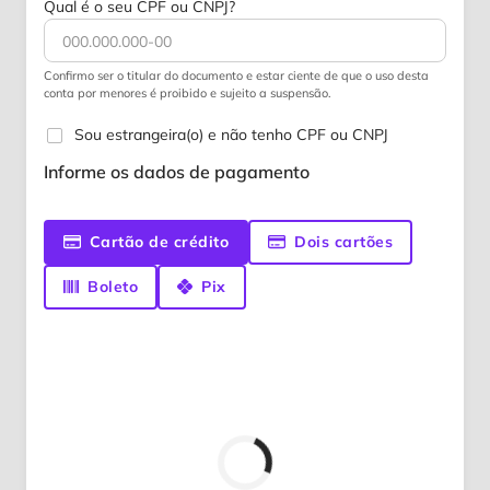
Qual é o seu CPF ou CNPJ?
Confirmo ser o titular do documento e estar ciente de que o uso desta
conta por menores é proibido e sujeito a suspensão.
Sou estrangeira(o) e não tenho CPF ou CNPJ
Informe os dados de pagamento
Cartão de crédito
Dois cartões
Boleto
Pix