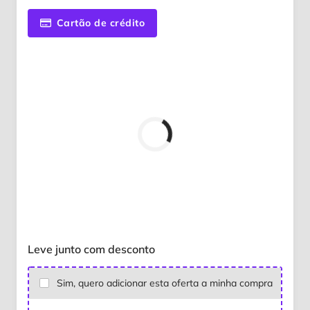
Cartão de crédito
Leve junto com desconto
Sim, quero adicionar esta oferta a minha compra