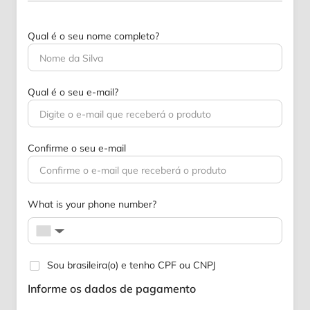
Qual é o seu nome completo?
Qual é o seu e-mail?
Confirme o seu e-mail
What is your phone number?
▼
Sou brasileira(o) e tenho CPF ou CNPJ
Informe os dados de pagamento