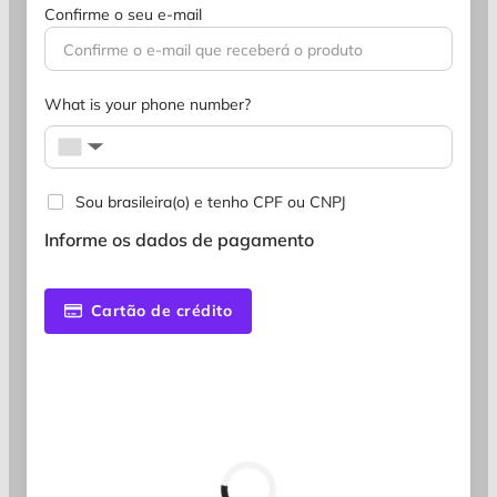
Confirme o seu e-mail
What is your phone number?
▼
Sou brasileira(o) e tenho CPF ou CNPJ
Informe os dados de pagamento
Cartão de crédito