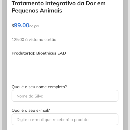
Tratamento Integrativo da Dor em
Pequenos Animais
99.00
$
no pix
125.00 à vista no cartão
Produtor(a): Bioethicus EAD
Qual é o seu nome completo?
Qual é o seu e-mail?