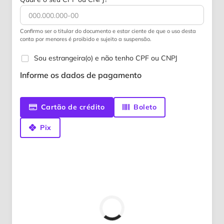
Confirmo ser o titular do documento e estar ciente de que o uso desta
conta por menores é proibido e sujeito a suspensão.
Sou estrangeira(o) e não tenho CPF ou CNPJ
Informe os dados de pagamento
Cartão de crédito
Boleto
Pix