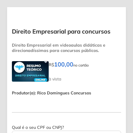
Direito Empresarial para concursos
Direito Empresarial em videoaulas didáticas e
direcionadíssimas para concursos públicos.
100,00
R$
no cartão
à vista
Produtor(a): Rico Domingues Concursos
Qual é o seu CPF ou CNPJ?