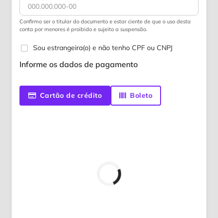
Confirmo ser o titular do documento e estar ciente de que o uso desta
conta por menores é proibido e sujeito a suspensão.
Sou estrangeira(o) e não tenho CPF ou CNPJ
Informe os dados de pagamento
Cartão de crédito
Boleto