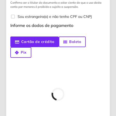
Confirmo ser o titular do documento e estar ciente de que o uso desta
conta por menores é proibido e sujeito a suspensão.
Sou estrangeira(o) e não tenho CPF ou CNPJ
Informe os dados de pagamento
Cartão de crédito
Boleto
Pix