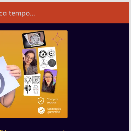
a tempo...