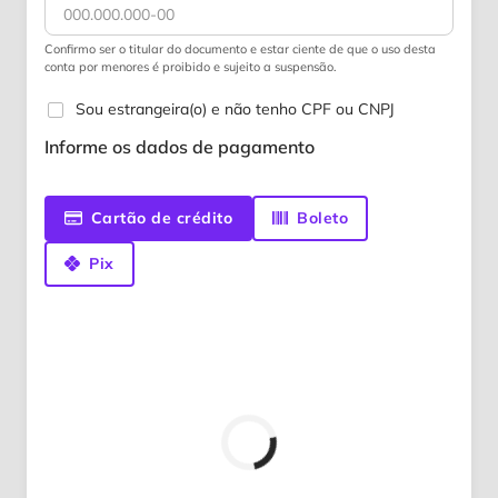
Confirmo ser o titular do documento e estar ciente de que o uso desta
conta por menores é proibido e sujeito a suspensão.
Sou estrangeira(o) e não tenho CPF ou CNPJ
Informe os dados de pagamento
Cartão de crédito
Boleto
Pix