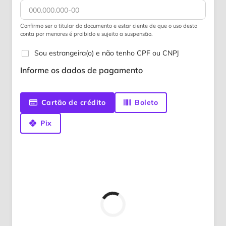
Confirmo ser o titular do documento e estar ciente de que o uso desta
conta por menores é proibido e sujeito a suspensão.
Sou estrangeira(o) e não tenho CPF ou CNPJ
Informe os dados de pagamento
Cartão de crédito
Boleto
Pix