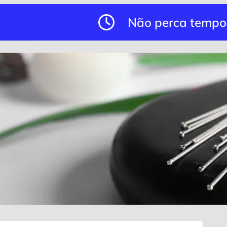
Não perca tempo