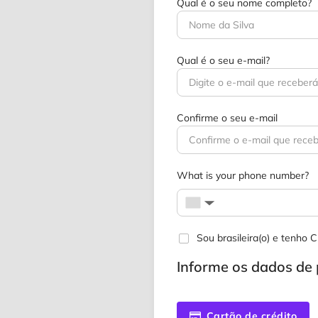
Qual é o seu nome completo?
Qual é o seu e-mail?
Confirme o seu e-mail
What is your phone number?
▼
Sou brasileira(o) e tenho
Informe os dados d
Cartão de crédito