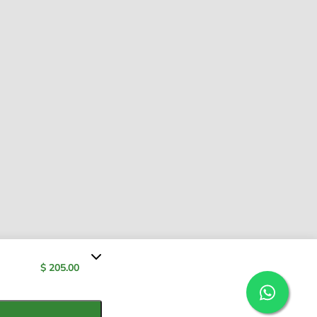
$ 205.00
$ 205.00