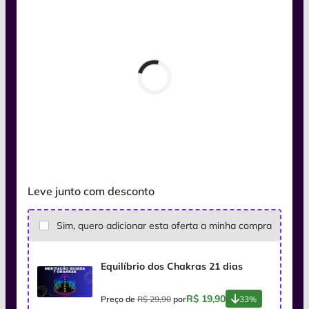
Leve junto com desconto
Sim, quero adicionar esta oferta a minha compra
Equilíbrio dos Chakras 21 dias
R$ 19,90
Preço de
R$ 29,90
por
33%