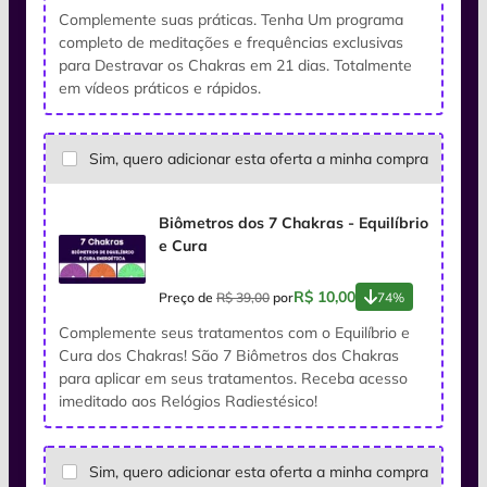
Complemente suas práticas. Tenha Um programa
completo de meditações e frequências exclusivas
para Destravar os Chakras em 21 dias. Totalmente
em vídeos práticos e rápidos.
Sim, quero adicionar esta oferta a minha compra
Biômetros dos 7 Chakras - Equilíbrio
e Cura
R$ 10,00
Preço de
R$ 39,00
por
74%
Complemente seus tratamentos com o Equilíbrio e
Cura dos Chakras! São 7 Biômetros dos Chakras
para aplicar em seus tratamentos. Receba acesso
imeditado aos Relógios Radiestésico!
Sim, quero adicionar esta oferta a minha compra