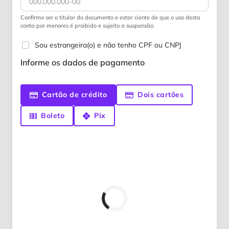
Confirmo ser o titular do documento e estar ciente de que o uso desta
conta por menores é proibido e sujeito a suspensão.
Sou estrangeira(o) e não tenho CPF ou CNPJ
Informe os dados de pagamento
Cartão de crédito
Dois cartões
Boleto
Pix