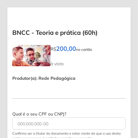
BNCC - Teoria e prática (60h)
200,00
R$
no cartão
à vista
Produtor(a): Rede Pedagógica
Qual é o seu CPF ou CNPJ?
Confirmo ser o titular do documento e estar ciente de que o uso desta