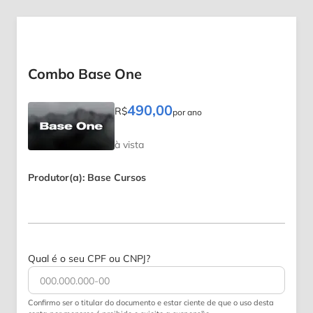
Combo Base One
490,00
R$
por ano
à vista
Produtor(a): Base Cursos
Qual é o seu CPF ou CNPJ?
Confirmo ser o titular do documento e estar ciente de que o uso desta