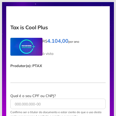
Tax is Cool Plus
4.104,00
R$
por ano
à vista
Produtor(a): PTAX
Qual é o seu CPF ou CNPJ?
Confirmo ser o titular do documento e estar ciente de que o uso desta