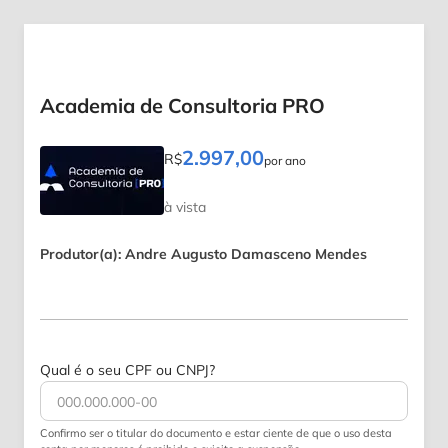
Academia de Consultoria PRO
2.997,00
R$
por ano
à vista
Produtor(a): Andre Augusto Damasceno Mendes
Qual é o seu CPF ou CNPJ?
Confirmo ser o titular do documento e estar ciente de que o uso desta