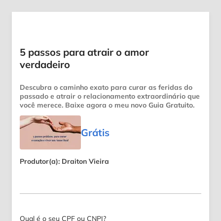
5 passos para atrair o amor
verdadeiro
Descubra o caminho exato para curar as feridas do
passado e atrair o relacionamento extraordinário que
você merece. Baixe agora o meu novo Guia Gratuito.
Grátis
Produtor(a): Draiton Vieira
Qual é o seu CPF ou CNPJ?